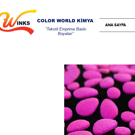
COLOR WORLD KİMYA
ANA SAYFA
"Tekstil Emprime Baskı
Boyaları"